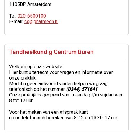
1105BP Amsterdam
Tel:
020-6500100
E-mail:
cs@pharmeon.nl
Tandheelkundig Centrum Buren
Welkom op onze website
Hier kunt u terrecht voor vragen en informatie over
onze praktijk.
Mocht u geen antwoord vinden helpen wij graag
telefonisch op het nummer
(0344) 571641
Onze praktijk is geopend van maandag t/m vrijdag van
8 tot 17 uur.
Voor het maken van een afspraak kunt
u ons telefonisch bereiken van 8-12 en 13.30-17 uur.