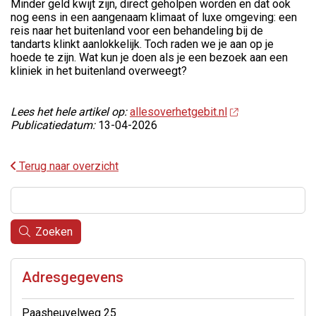
Minder geld kwijt zijn, direct geholpen worden en dat ook
nog eens in een aangenaam klimaat of luxe omgeving: een
reis naar het buitenland voor een behandeling bij de
tandarts klinkt aanlokkelijk. Toch raden we je aan op je
hoede te zijn. Wat kun je doen als je een bezoek aan een
kliniek in het buitenland overweegt?
Lees het hele artikel op:
allesoverhetgebit.nl
Publicatiedatum:
13-04-2026
Terug naar overzicht
Zoeken
Adresgegevens
Paasheuvelweg 25